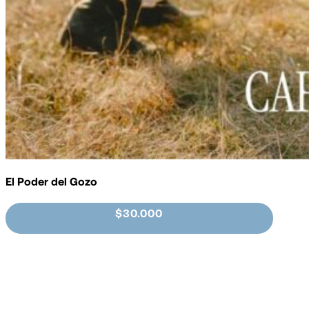
El Poder del Gozo
$30.000