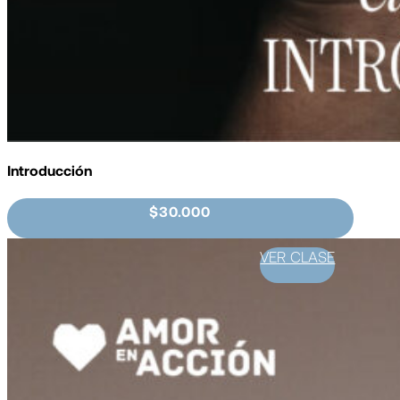
Introducción
$30.000
VER CLASE