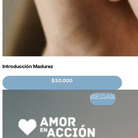
Introducción Madurez
$30.000
VER CLASE