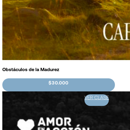
Obstáculos de la Madurez
$30.000
VER CLASE