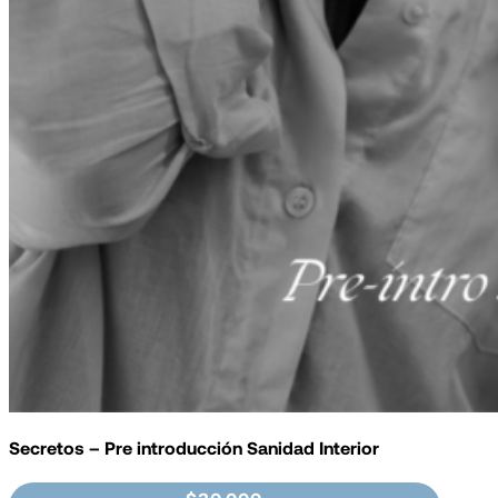
Secretos – Pre introducción Sanidad Interior