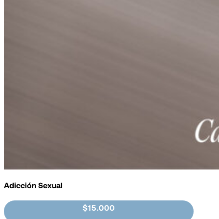
Adicción Sexual
$15.000