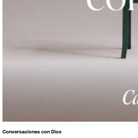
Conversaciones con Dios