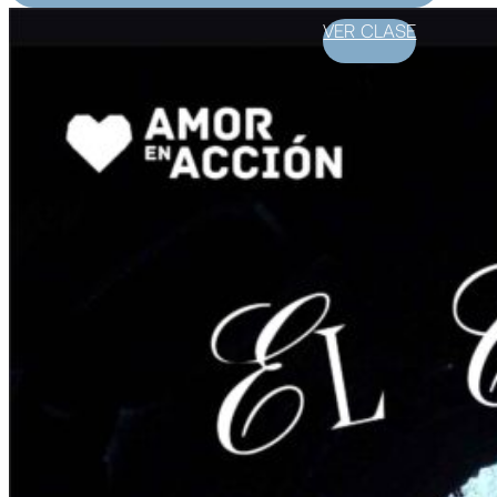
VER CLASE