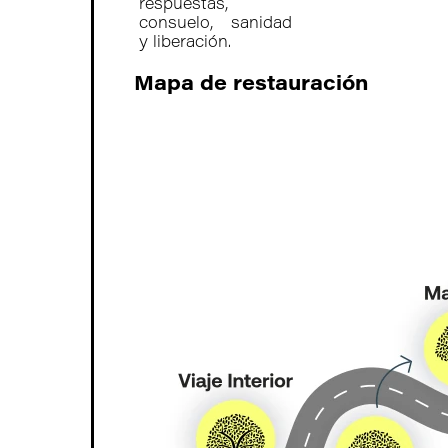
respuestas,
consuelo, sanidad
y liberación.
Mapa de restauración