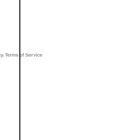
y. Terms of Service