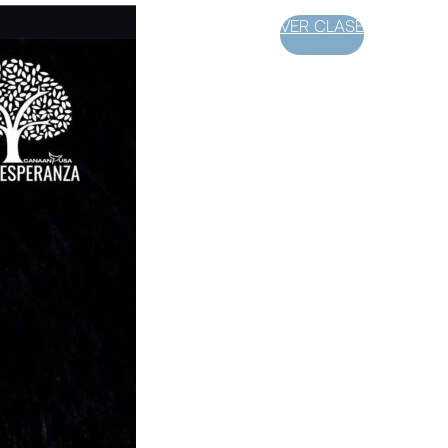
VER CLASE