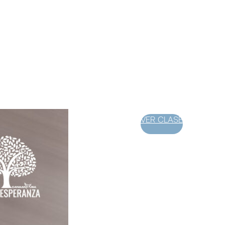
VER CLASE