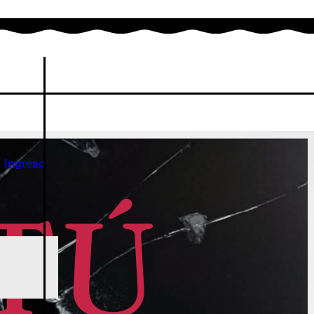
Ingreso