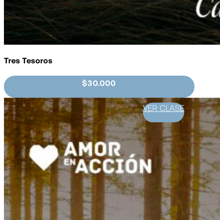
Tres Tesoros
$30.000
VER CLASE