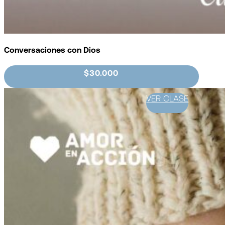
Conversaciones con Dios
$30.000
VER CLASE