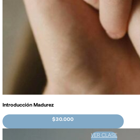
Introducción Madurez
$30.000
VER CLASE