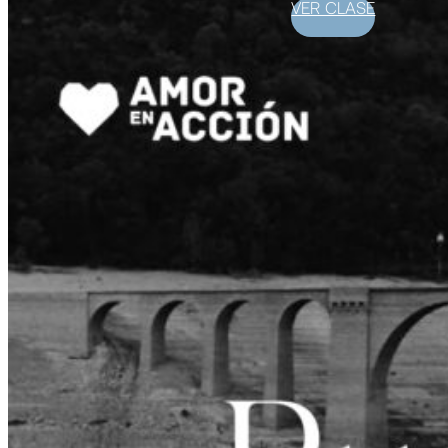
VER CLASE