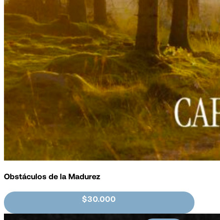
Obstáculos de la Madurez
$30.000