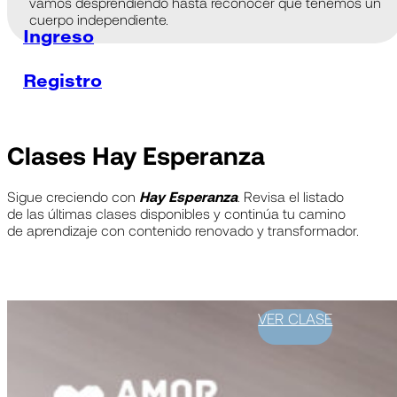
vamos desprendiendo hasta reconocer que tenemos un
cuerpo independiente.
Ingreso
Registro
Clases Hay Esperanza
Sigue creciendo con
Hay Esperanza
. Revisa el listado
de las últimas clases disponibles y continúa tu camino
de aprendizaje con contenido renovado y transformador.
VER CLASE