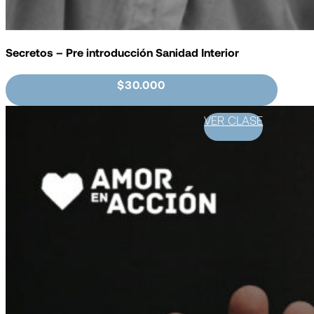
Secretos – Pre introducción Sanidad Interior
$30.000
VER CLASE